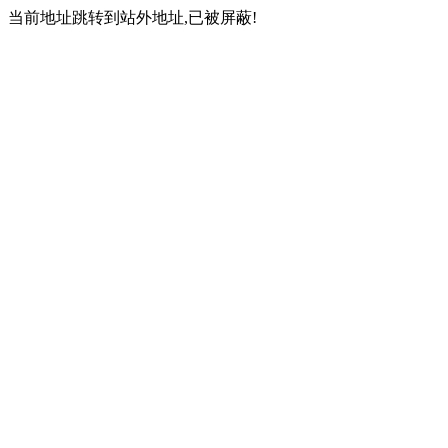
当前地址跳转到站外地址,已被屏蔽!